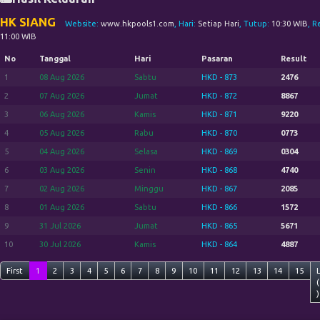
HK SIANG
Website:
www.hkpools1.com
, Hari:
Setiap Hari
, Tutup:
10:30 WIB
, R
11:00 WIB
No
Tanggal
Hari
Pasaran
Result
1
08 Aug 2026
Sabtu
HKD - 873
2476
2
07 Aug 2026
Jumat
HKD - 872
8867
3
06 Aug 2026
Kamis
HKD - 871
9220
4
05 Aug 2026
Rabu
HKD - 870
0773
5
04 Aug 2026
Selasa
HKD - 869
0304
6
03 Aug 2026
Senin
HKD - 868
4740
7
02 Aug 2026
Minggu
HKD - 867
2085
8
01 Aug 2026
Sabtu
HKD - 866
1572
9
31 Jul 2026
Jumat
HKD - 865
5671
10
30 Jul 2026
Kamis
HKD - 864
4887
First
1
2
3
4
5
6
7
8
9
10
11
12
13
14
15
(
)