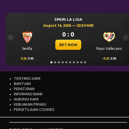
SPAIN LA LIGA
st 16, 2026 — 02:30 WIB
August
0 : 0
Previous
Ne
BET NOW
Rayo Vallecano
Alaves
-0.25
0.95
0.00
0.62
TENTANG KAMI
BANTUAN
PERATURAN
INFORMASI BANK
HUBUNGI KAMI
KEBIJAKAN PRIVASI
PERSETUJUAN COOKIES