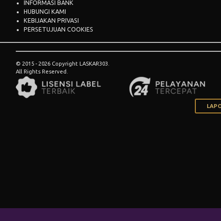
INFORMASI BANK
HUBUNGI KAMI
KEBIJAKAN PRIVASI
PERSETUJUAN COOKIES
© 2015 - 2026 Copyright LASKAR303.
All Rights Reserved.
LAPO