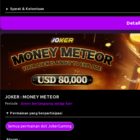
Syarat & Ketentuan
Detai
JOKER : MONEY METEOR
Periode :
Event berlangsung setiap hari
Permainan yang berpartisipasi
Semua permainan slot JokerGaming
Aturan :