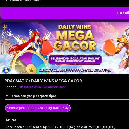
Detai
PRAGMATIC : DAILY WINS MEGA GACOR
Periode :
30 Maret 2026 - 28 Maret 2027
Permainan yang berpartisipasi
Semua permainan slot Pragmatic Play
Aturan :
Total hadiah Slot senilai Rp 5,983,200,000 (bagian dari Rp 88,000,000,000).