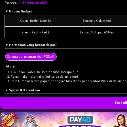
Periode:
1 - 31 Agustus 2026
Undian Gadget
Xiaomi Redmi Note 15
Samsung Galaxy A07
Xiaomi Redmi Pad 2
Lenovo Motopad 60 Neo
Permainan yang berpartisipasi
Semua permainan slot PGSoft
Aturan :
Cukup lakukan 100x spin nominal berapa pun.
Pemain akan otomatis ikut serta dalam event.
Poin turnamen dan papan peringkat bisa dicek pada simbol
Piala
di dalam pe
Syarat & Ketentuan
Detai