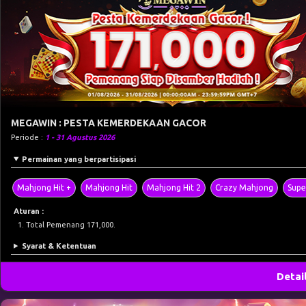
MEGAWIN : PESTA KEMERDEKAAN GACOR
Periode :
1 - 31 Agustus 2026
Permainan yang berpartisipasi
Mahjong Hit +
Mahjong Hit
Mahjong Hit 2
Crazy Mahjong
Supe
Aturan :
Total Pemenang 171,000.
Syarat & Ketentuan
Detai